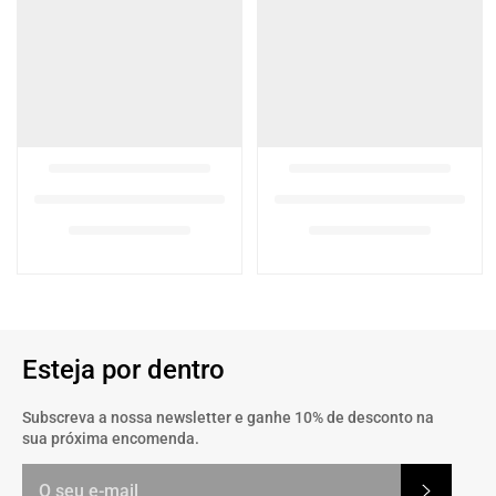
Esteja por dentro
Subscreva a nossa newsletter e ganhe 10% de desconto na
sua próxima encomenda.
Subscrev