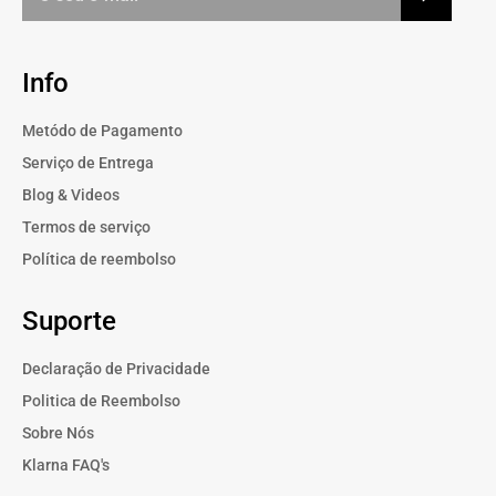
Info
Metódo de Pagamento
Serviço de Entrega
Blog & Videos
Termos de serviço
Política de reembolso
Suporte
Declaração de Privacidade
Politica de Reembolso
Sobre Nós
Klarna FAQ's