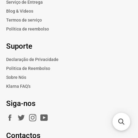
Serviço de Entrega
Blog & Videos
Termos de serviço
Política de reembolso
Suporte
Declaração de Privacidade
Politica de Reembolso
Sobre Nós
Klarna FAQ's
Siga-nos
Facebook
Twitter
Instagram
YouTube
Contactos