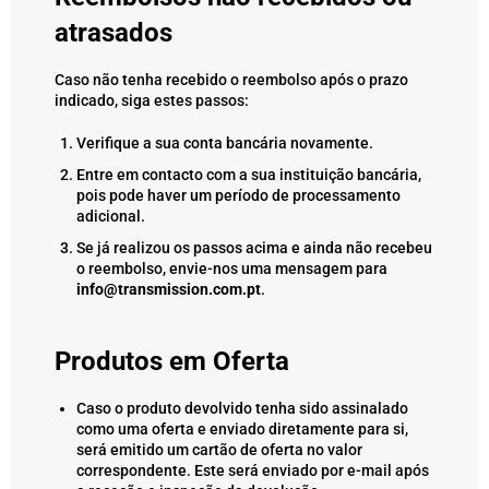
atrasados
Caso não tenha recebido o reembolso após o prazo
indicado, siga estes passos:
Verifique a sua conta bancária novamente.
Entre em contacto com a sua instituição bancária,
pois pode haver um período de processamento
adicional.
Se já realizou os passos acima e ainda não recebeu
o reembolso, envie-nos uma mensagem para
info
@transmission
.com
.pt
.
Produtos em Oferta
Caso o produto devolvido tenha sido assinalado
como uma oferta e enviado diretamente para si,
será emitido um cartão de oferta no valor
correspondente. Este será enviado por e-mail após