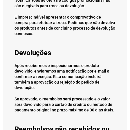
Nota:
Cartões de oferta e códigos promocionais não
são elegíveis para troca ou devolução.
É imprescindível apresentar o comprovativo de
compra para efetuar a troca. Pedimos que não devolva
os produtos antes de concluir o processo de devolução
connosco.
Devoluções
Após recebermos e inspecionarmos o produto
devolvido, enviaremos uma notificação por e-mail a
confirmar a receção. Esta comunicação incluirá
também a aprovação ou rejeição do pedido de
devolução.
Se aprovado, o reembolso será processado e o valor
será devolvido para o cartão de crédito ou método de
pagamento original no prazo máximo de 30 dias úteis.
Reembolsos não recebidos ou