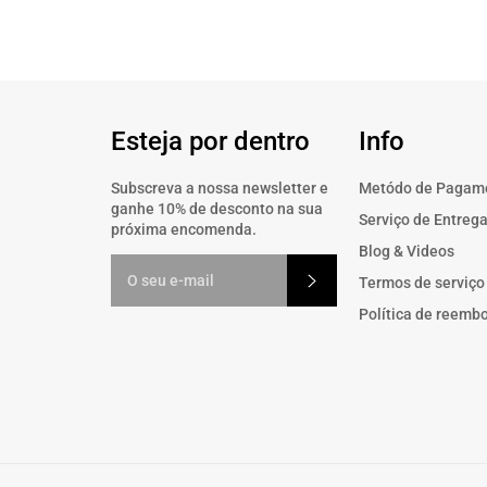
Esteja por dentro
Info
Subscreva a nossa newsletter e
Metódo de Pagam
ganhe 10% de desconto na sua
Serviço de Entreg
próxima encomenda.
Blog & Videos
Subscrever
Termos de serviço
Política de reemb