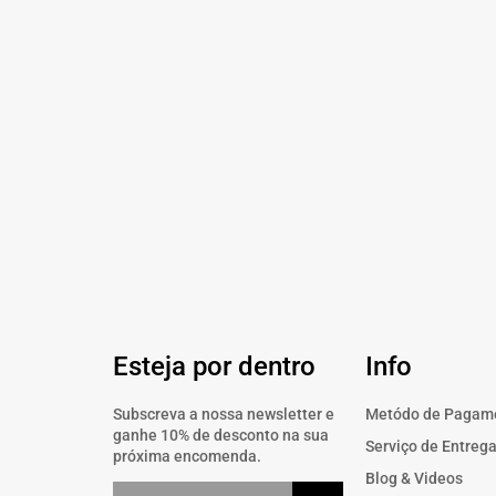
Esteja por dentro
Info
Subscreva a nossa newsletter e
Metódo de Pagam
ganhe 10% de desconto na sua
Serviço de Entreg
próxima encomenda.
Blog & Videos