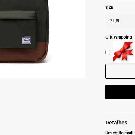
SIZE
Gift Wrapping
Detalhes
Um estilo exclu