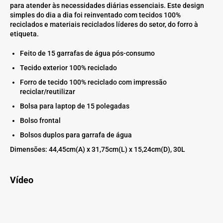
para atender às necessidades diárias essenciais. Este design
simples do dia a dia foi reinventado com tecidos 100%
reciclados e materiais reciclados líderes do setor, do forro à
etiqueta.
Feito de 15 garrafas de água pós-consumo
Tecido exterior 100% reciclado
Forro de tecido 100% reciclado com impressão
reciclar/reutilizar
Bolsa para laptop de 15 polegadas
Bolso frontal
Bolsos duplos para garrafa de água
Dimensões: 44,45cm(A) x 31,75cm(L) x 15,24cm(D), 30L
Vídeo