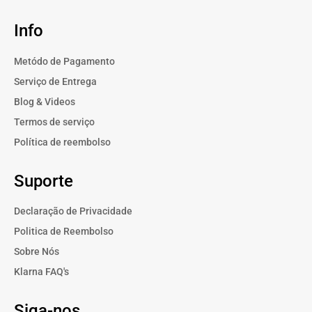
Info
Metódo de Pagamento
Serviço de Entrega
Blog & Videos
Termos de serviço
Política de reembolso
Suporte
Declaração de Privacidade
Politica de Reembolso
Sobre Nós
Klarna FAQ's
Siga-nos