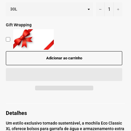
−
+
Gift Wrapping
Adicionar ao carrinho
Detalhes
Um estilo exclusivo tornado sustentável, a mochila Eco Classic
XL oferece bolsos para garrafa de água e armazenamento extra