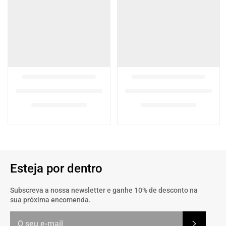
Esteja por dentro
Subscreva a nossa newsletter e ganhe 10% de desconto na
sua próxima encomenda.
Subscrev