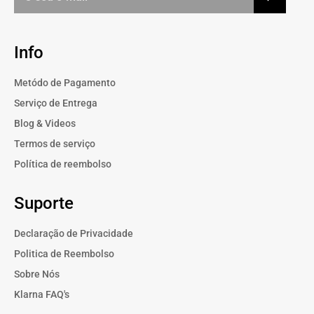
Info
Metódo de Pagamento
Serviço de Entrega
Blog & Videos
Termos de serviço
Política de reembolso
Suporte
Declaração de Privacidade
Politica de Reembolso
Sobre Nós
Klarna FAQ's