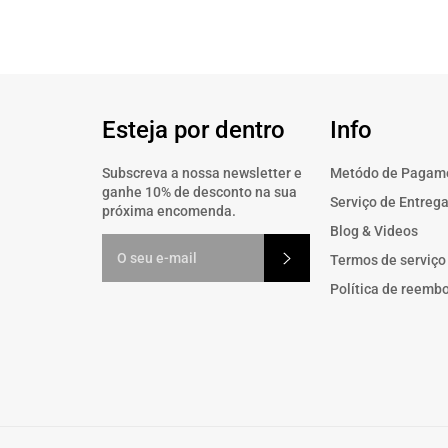
Esteja por dentro
Info
Subscreva a nossa newsletter e
Metódo de Pagam
ganhe 10% de desconto na sua
Serviço de Entreg
próxima encomenda.
Blog & Videos
Subscrever
Termos de serviço
Política de reemb