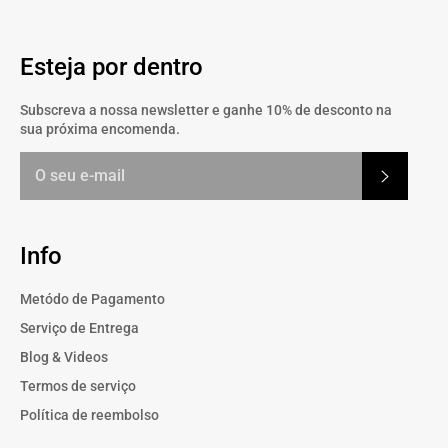
Esteja por dentro
Subscreva a nossa newsletter e ganhe 10% de desconto na
sua próxima encomenda.
Subscrev
Info
Metódo de Pagamento
Serviço de Entrega
Blog & Videos
Termos de serviço
Política de reembolso