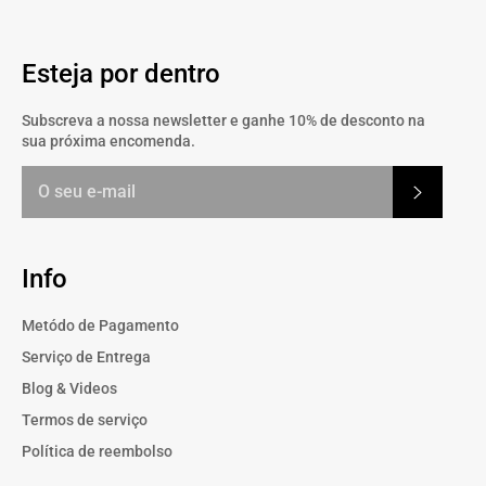
Esteja por dentro
Subscreva a nossa newsletter e ganhe 10% de desconto na
sua próxima encomenda.
Subscrev
Info
Metódo de Pagamento
Serviço de Entrega
Blog & Videos
Termos de serviço
Política de reembolso