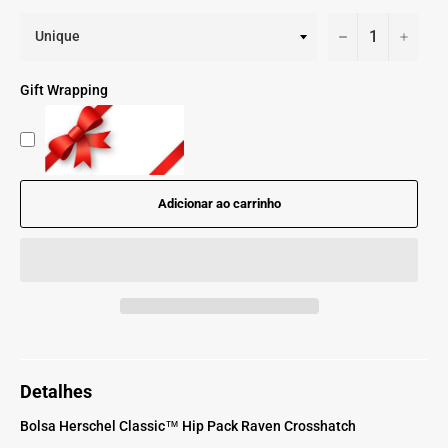
−
+
Gift Wrapping
Adicionar ao carrinho
Detalhes
Bolsa Herschel Classic™ Hip Pack Raven Crosshatch