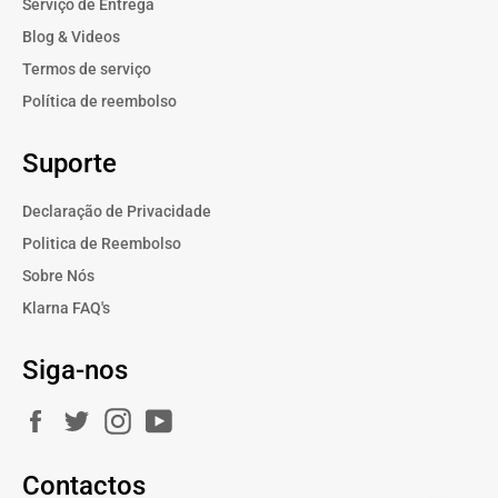
Serviço de Entrega
Blog & Videos
Termos de serviço
Política de reembolso
Suporte
Declaração de Privacidade
Politica de Reembolso
Sobre Nós
Klarna FAQ's
Siga-nos
Facebook
Twitter
Instagram
YouTube
Contactos