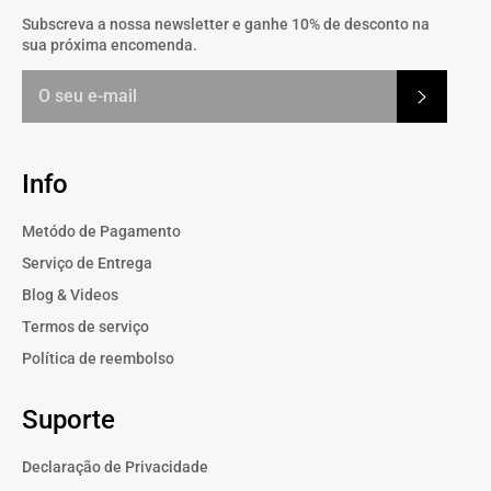
Subscreva a nossa newsletter e ganhe 10% de desconto na
sua próxima encomenda.
Subscrev
Info
Metódo de Pagamento
Serviço de Entrega
Blog & Videos
Termos de serviço
Política de reembolso
Suporte
Declaração de Privacidade