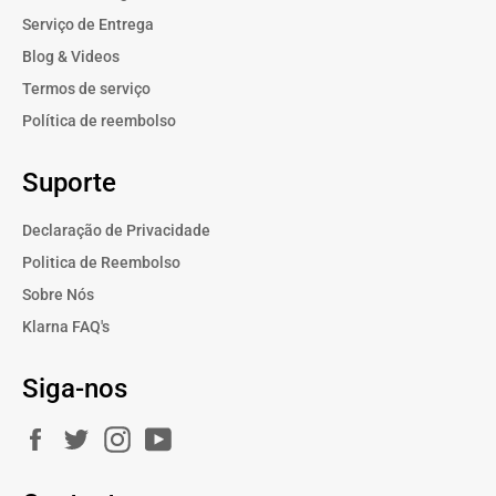
Serviço de Entrega
Blog & Videos
Termos de serviço
Política de reembolso
Suporte
Declaração de Privacidade
Politica de Reembolso
Sobre Nós
Klarna FAQ's
Siga-nos
Facebook
Twitter
Instagram
YouTube