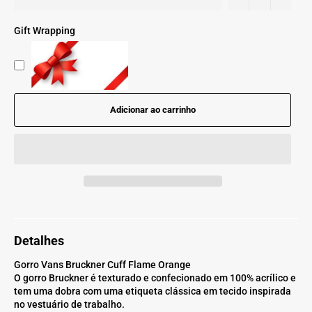
Gift Wrapping
Adicionar ao carrinho
Detalhes
Gorro Vans Bruckner Cuff Flame Orange
O gorro Bruckner é texturado e confecionado em 100% acrílico e
tem uma dobra com uma etiqueta clássica em tecido inspirada
no vestuário de trabalho.