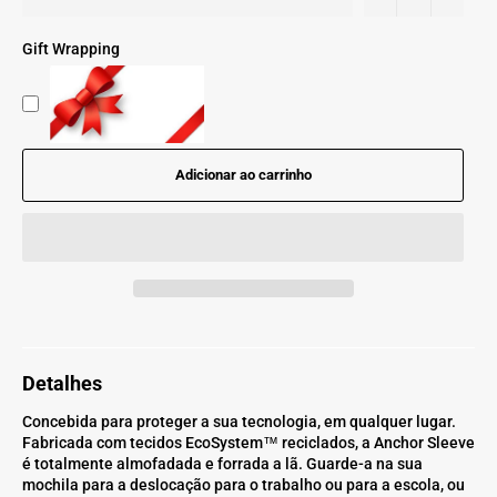
Gift Wrapping
Adicionar ao carrinho
Detalhes
Concebida para proteger a sua tecnologia, em qualquer lugar.
Fabricada com tecidos EcoSystem™ reciclados, a Anchor Sleeve
é totalmente almofadada e forrada a lã. Guarde-a na sua
mochila para a deslocação para o trabalho ou para a escola, ou