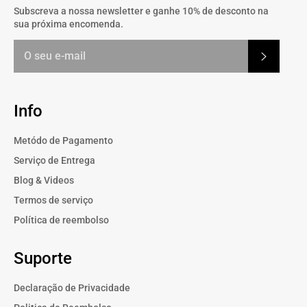
Subscreva a nossa newsletter e ganhe 10% de desconto na
sua próxima encomenda.
Subscrev
Info
Metódo de Pagamento
Serviço de Entrega
Blog & Videos
Termos de serviço
Política de reembolso
Suporte
Declaração de Privacidade