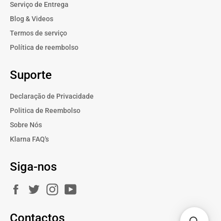
Serviço de Entrega
Blog & Videos
Termos de serviço
Política de reembolso
Suporte
Declaração de Privacidade
Politica de Reembolso
Sobre Nós
Klarna FAQ's
Siga-nos
Facebook
Twitter
Instagram
YouTube
Contactos