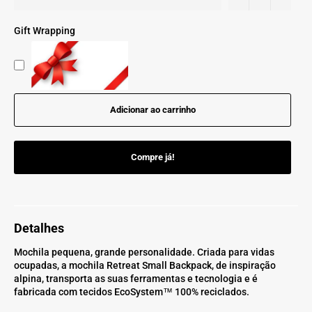
Gift Wrapping
Adicionar ao carrinho
Compre já!
Detalhes
Mochila pequena, grande personalidade. Criada para vidas
ocupadas, a mochila Retreat Small Backpack, de inspiração
alpina, transporta as suas ferramentas e tecnologia e é
fabricada com tecidos EcoSystem™ 100% reciclados.