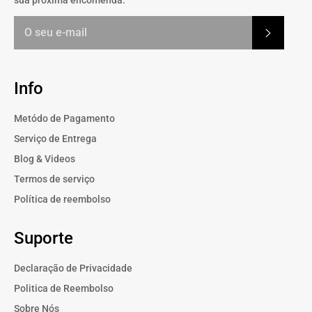
Subscrev
Info
Metódo de Pagamento
Serviço de Entrega
Blog & Videos
Termos de serviço
Política de reembolso
Suporte
Declaração de Privacidade
Politica de Reembolso
Sobre Nós