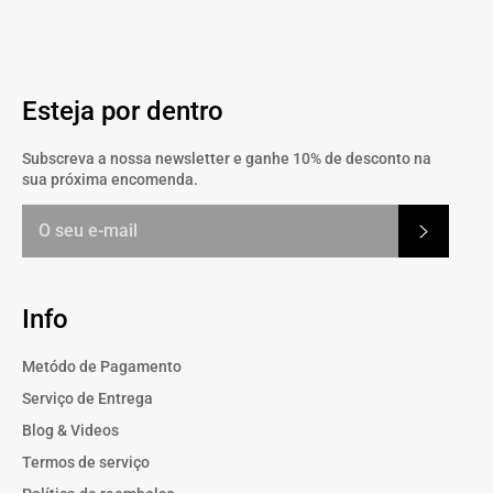
Facebook
Twitter
Esteja por dentro
Subscreva a nossa newsletter e ganhe 10% de desconto na
sua próxima encomenda.
Subscrev
Info
Metódo de Pagamento
Serviço de Entrega
Blog & Videos
Termos de serviço