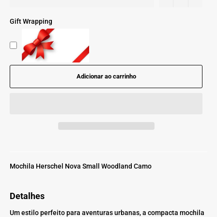
Gift Wrapping
Adicionar ao carrinho
Mochila Herschel Nova Small Woodland Camo
Detalhes
Um estilo perfeito para aventuras urbanas, a compacta mochila