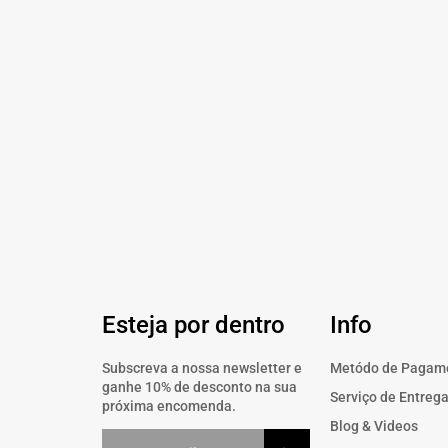
Esteja por dentro
Info
Subscreva a nossa newsletter e
Metódo de Pagam
ganhe 10% de desconto na sua
Serviço de Entreg
próxima encomenda.
Blog & Videos