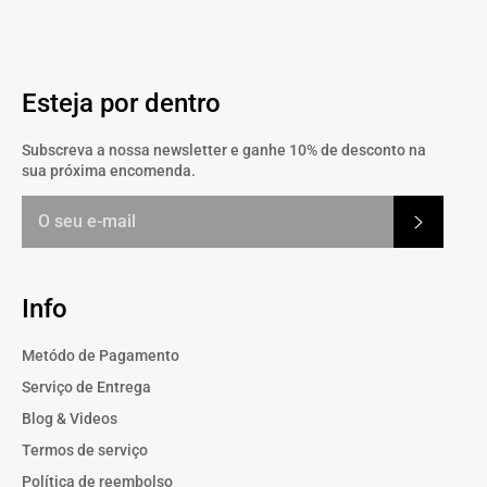
Facebook
Twitter
Esteja por dentro
Subscreva a nossa newsletter e ganhe 10% de desconto na
sua próxima encomenda.
Subscrev
Info
Metódo de Pagamento
Serviço de Entrega
Blog & Videos
Termos de serviço
Política de reembolso