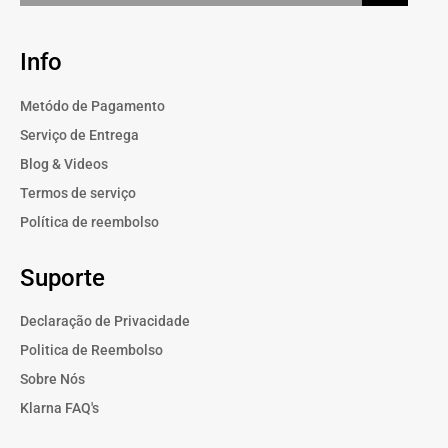
Info
Metódo de Pagamento
Serviço de Entrega
Blog & Videos
Termos de serviço
Política de reembolso
Suporte
Declaração de Privacidade
Politica de Reembolso
Sobre Nós
Klarna FAQ's