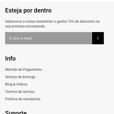
Esteja por dentro
Subscreva a nossa newsletter e ganhe 10% de desconto na
sua próxima encomenda.
Subscrev
Info
Metódo de Pagamento
Serviço de Entrega
Blog & Videos
Termos de serviço
Política de reembolso
Suporte