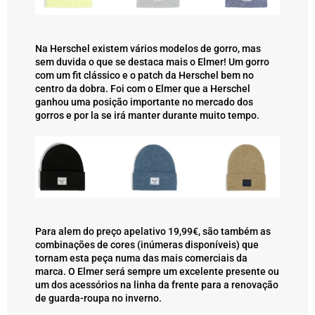
Na Herschel existem vários modelos de gorro, mas
sem duvida o que se destaca mais o Elmer! Um gorro
com um fit clássico e o patch da Herschel bem no
centro da dobra. Foi com o Elmer que a Herschel
ganhou uma posição importante no mercado dos
gorros e por la se irá manter durante muito tempo.
Para alem do preço apelativo 19,99€, são também as
combinações de cores (inúmeras disponíveis) que
tornam esta peça numa das mais comerciais da
marca. O Elmer será sempre um excelente presente ou
um dos acessórios na linha da frente para a renovação
de guarda-roupa no inverno.