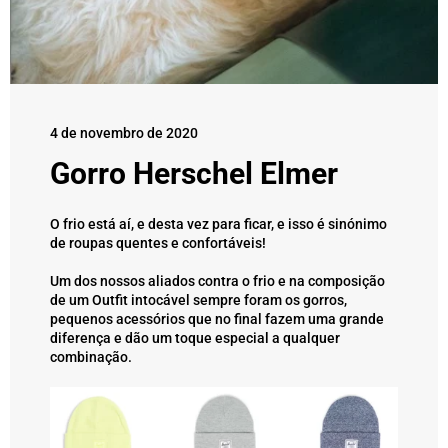
4 de novembro de 2020
Gorro Herschel Elmer
O frio está aí, e desta vez para ficar, e isso é sinónimo
de roupas quentes e confortáveis!
Um dos nossos aliados contra o frio e na composição
de um Outfit intocável sempre foram os gorros,
pequenos acessórios que no final fazem uma grande
diferença e dão um toque especial a qualquer
combinação.