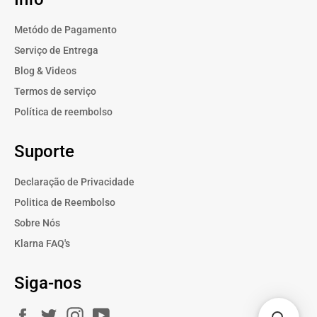
Metódo de Pagamento
Serviço de Entrega
Blog & Videos
Termos de serviço
Política de reembolso
Suporte
Declaração de Privacidade
Politica de Reembolso
Sobre Nós
Klarna FAQ's
Siga-nos
Facebook
Twitter
Instagram
YouTube