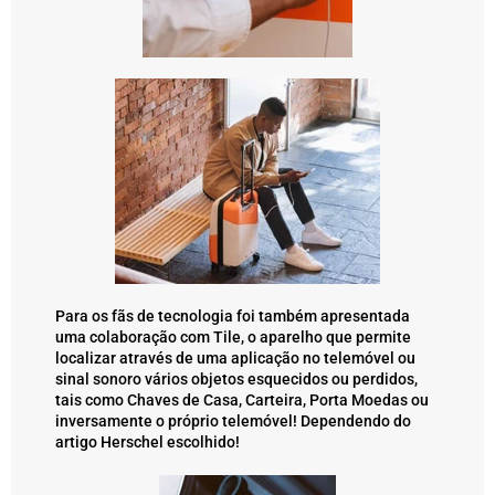
Para os fãs de tecnologia foi também apresentada
uma colaboração com Tile, o aparelho que permite
localizar através de uma aplicação no telemóvel ou
sinal sonoro vários objetos esquecidos ou perdidos,
tais como Chaves de Casa, Carteira, Porta Moedas ou
inversamente o próprio telemóvel! Dependendo do
artigo Herschel escolhido!