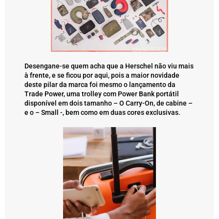
Desengane-se quem acha que a Herschel não viu mais
à frente, e se ficou por aqui, pois a maior novidade
deste pilar da marca foi mesmo o lançamento da
Trade Power, uma trolley com Power Bank portátil
disponível em dois tamanho – O Carry-On, de cabine –
e o – Small -, bem como em duas cores exclusivas.