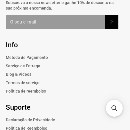
Subscreva a nossa newsletter e ganhe 10% de desconto na
sua próxima encomenda.
Subscrev
Info
Metódo de Pagamento
Serviço de Entrega
Blog & Videos
Termos de serviço
Política de reembolso
Suporte
Declaração de Privacidade
Politica de Reembolso