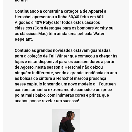
florais!
Continuando a construir a categoria de Apparel a
Herschel apresentou a linha 60/40 feita em 60%
Algodão e 40% Polyester todos estes casacos
clássicos (Com destaque para os bombers Varsity ou
os clássicos Mac) têm ainda uma pelicula Water
Repelant.
Contudo as grandes novidades estavam guardadas
para a coleção de Fall Winter que começou a chegar às
lojas e estar disponível para os consumidores a partir
de Agosto, nesta season a Herschel não deixou
ninguém indiferente, sendo a grande tendência do ano
as bolsas de cintura a Herschel marcou presença
nesse capitulo lançando um novo modelo a - Fourteen
com um tamanho extremamente cómodo e um price
point mais baixo, com inúmeras cores e prints, que
acabou por se revelar um sucesso!