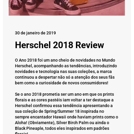
30 de janeiro de 2019
Herschel 2018 Review
O Ano 2018 foi um ano cheio de novidades no Mundo
Herschel, acompanhando as tendências, introduzindo
novidades e tecnologia nas suas coleções, a marca
continuou a despertar não só a atenção dos seus fãs
bem como a curiosidade de novos consumidores!
Se o ano 2018 prometia ser um ano em que os prints
florais e as cores pastéis iam voltar a ter destaque a
Herschel confirmou essa tendência apresentando a
sua coleção de Spring/Summer 18 inspirada no
sempre encantador Hawaii onde haviam prints como o
Aloha! (Obviamente), Silver Birch Palm ou ainda o
Black Pineaple, todos eles inspirados em padrões