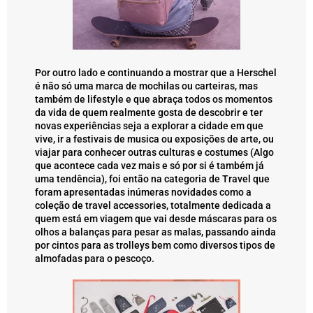
Por outro lado e continuando a mostrar que a Herschel
é não só uma marca de mochilas ou carteiras, mas
também de lifestyle e que abraça todos os momentos
da vida de quem realmente gosta de descobrir e ter
novas experiências seja a explorar a cidade em que
vive, ir a festivais de musica ou exposições de arte, ou
viajar para conhecer outras culturas e costumes (Algo
que acontece cada vez mais e só por si é também já
uma tendência), foi então na categoria de Travel que
foram apresentadas inúmeras novidades como a
coleção de travel accessories, totalmente dedicada a
quem está em viagem que vai desde máscaras para os
olhos a balanças para pesar as malas, passando ainda
por cintos para as trolleys bem como diversos tipos de
almofadas para o pescoço.