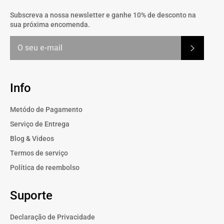
Subscreva a nossa newsletter e ganhe 10% de desconto na
sua próxima encomenda.
Subscrev
Info
Metódo de Pagamento
Serviço de Entrega
Blog & Videos
Termos de serviço
Política de reembolso
Suporte
Declaração de Privacidade