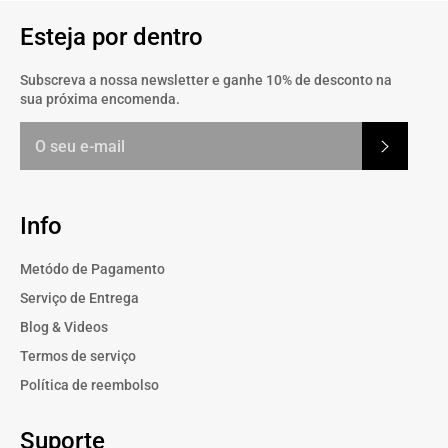
Esteja por dentro
Subscreva a nossa newsletter e ganhe 10% de desconto na
sua próxima encomenda.
Subscrev
Info
Metódo de Pagamento
Serviço de Entrega
Blog & Videos
Termos de serviço
Política de reembolso
Suporte