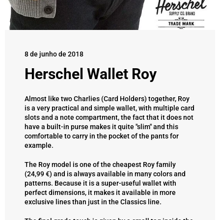
8 de junho de 2018
Herschel Wallet Roy
Almost like two Charlies (Card Holders) together, Roy
is a very practical and simple wallet, with multiple card
slots and a note compartment, the fact that it does not
have a built-in purse makes it quite "slim" and this
comfortable to carry in the pocket of the pants for
example.
The Roy model is one of the cheapest Roy family
(24,99 €) and is always available in many colors and
patterns. Because it is a super-useful wallet with
perfect dimensions, it makes it available in more
exclusive lines than just in the Classics line.