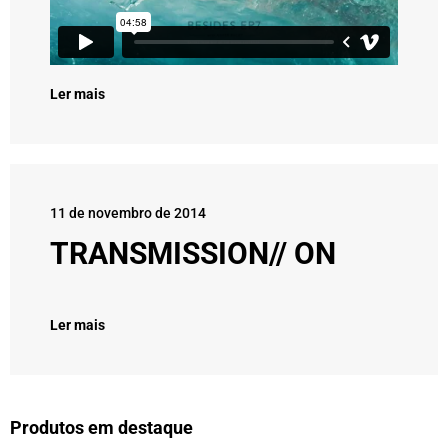
Ler mais
11 de novembro de 2014
TRANSMISSION// ON
Ler mais
Produtos em destaque