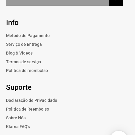
Info
Metódo de Pagamento
Serviço de Entrega
Blog & Videos
Termos de serviço
Política de reembolso
Suporte
Declaração de Privacidade
Politica de Reembolso
Sobre Nós
Klarna FAQ's