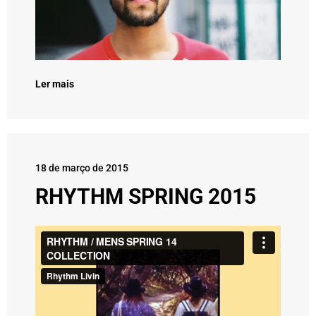
Ler mais
18 de março de 2015
RHYTHM SPRING 2015