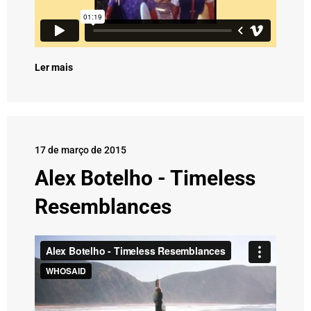
Ler mais
17 de março de 2015
Alex Botelho - Timeless
Resemblances