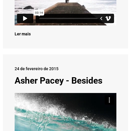
Ler mais
24 de fevereiro de 2015
Asher Pacey - Besides