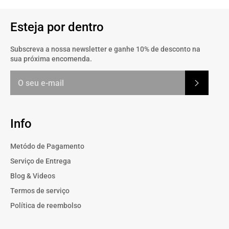
Esteja por dentro
Subscreva a nossa newsletter e ganhe 10% de desconto na
sua próxima encomenda.
Subscrev
Info
Metódo de Pagamento
Serviço de Entrega
Blog & Videos
Termos de serviço
Política de reembolso